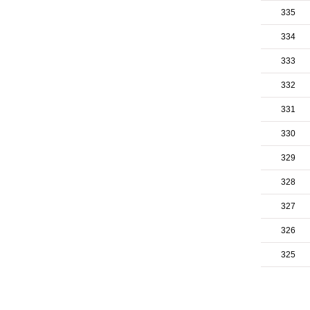
335
334
333
332
331
330
329
328
327
326
325