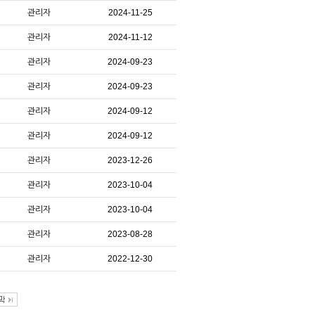
관리자
2024-11-25
관리자
2024-11-12
관리자
2024-09-23
관리자
2024-09-23
관리자
2024-09-12
관리자
2024-09-12
관리자
2023-12-26
관리자
2023-10-04
관리자
2023-10-04
관리자
2023-08-28
관리자
2022-12-30