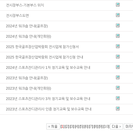
전시장부스-기본부스 위치
전시장부스도면
2024년 워크숍 안내(골프장)
2024년 워크숍 안내(개인회원)
2025 한국골프장산업박람회 전시업체 참가신청서
2025 한국골프장산업박람회 전시업체 참가신청 안내
2024년 스포츠잔디관리사 1차 정기교육 및 보수교육 안내
2023년 워크숍 안내(골프장)
2023년 워크숍 안내(개인회원)
2023년 스포츠잔디관리사 3차 정기교육 및 보수교육 안내
2023년 스포츠잔디관리사 인증 정기교육 및 보수교육 안내
[
1
] [
2
] [
3
] [
4
] [
5
] [
6
] [
7
] [
8
] [
9
] [
10
]