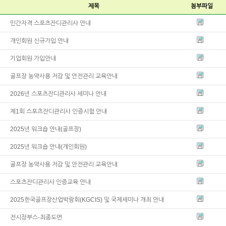
제목
첨부파일
민간자격 스포츠잔디관리사 안내
개인회원 신규가입 안내
기업회원 가입안내
골프장 농약사용 저감 및 안전관리 교육안내
2026년 스포츠잔디관리사 세미나 안내
제1회 스포츠잔디관리사 인증시험 안내
2025년 워크숍 안내(골프장)
2025년 워크숍 안내(개인회원)
골프장 농약사용 저감 및 안전관리 교육안내
스포츠잔디관리사 인증교육 안내
2025한국골프장산업박람회(KGCIS) 및 국제세미나 개최 안내
전시장부스-최종도면