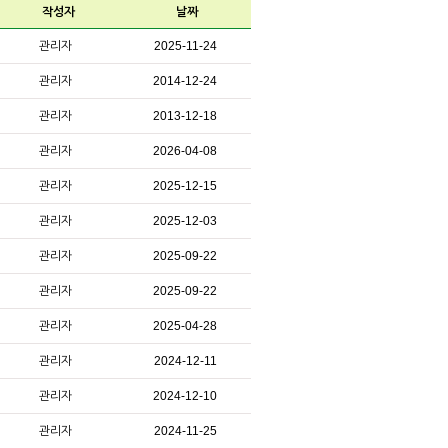
작성자
날짜
관리자
2025-11-24
관리자
2014-12-24
관리자
2013-12-18
관리자
2026-04-08
관리자
2025-12-15
관리자
2025-12-03
관리자
2025-09-22
관리자
2025-09-22
관리자
2025-04-28
관리자
2024-12-11
관리자
2024-12-10
관리자
2024-11-25